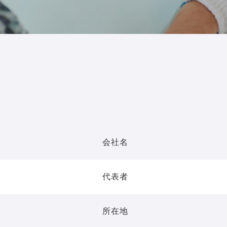
会社名
代表者
所在地