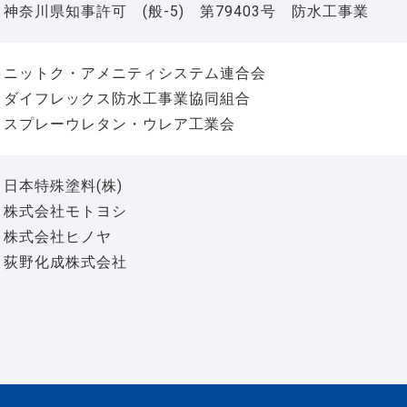
神奈川県知事許可 (般-5) 第79403号 防水工事業
ニットク・アメニティシステム連合会
ダイフレックス防水工事業協同組合
スプレーウレタン・ウレア工業会
日本特殊塗料(株)
株式会社モトヨシ
株式会社ヒノヤ
荻野化成株式会社