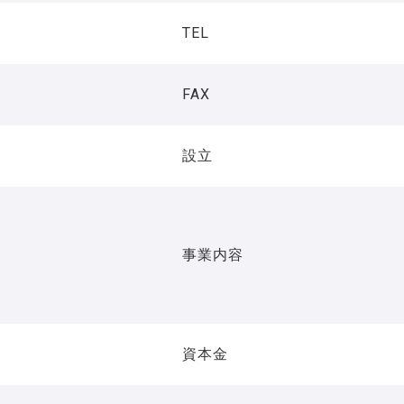
TEL
FAX
設立
事業内容
資本金