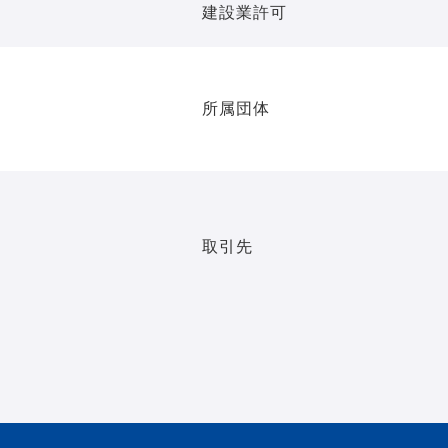
建設業許可
所属団体
取引先