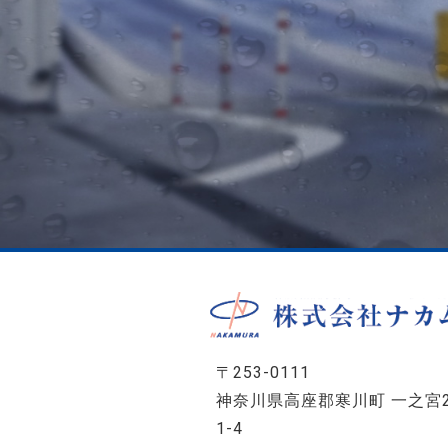
〒253-0111
神奈川県高座郡寒川町 一之宮2
1-4