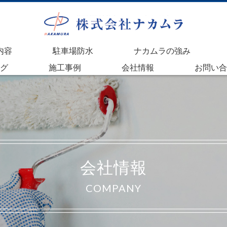
内容
駐車場防水
ナカムラの強み
グ
施工事例
会社情報
お問い合
会社情報
COMPANY