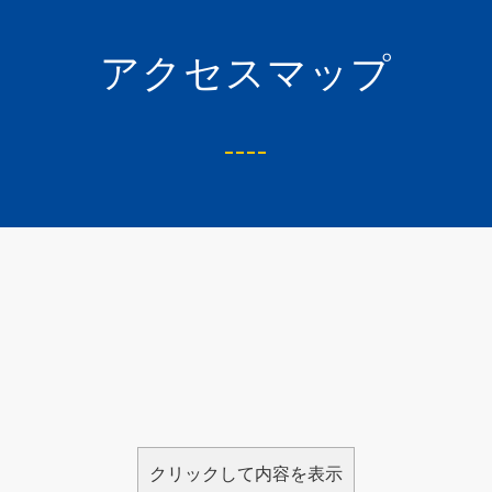
アクセスマップ
____
クリックして内容を表示