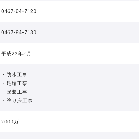
0467-84-7120
0467-84-7130
平成22年3月
・防水工事
・足場工事
・塗装工事
・塗り床工事
2000万