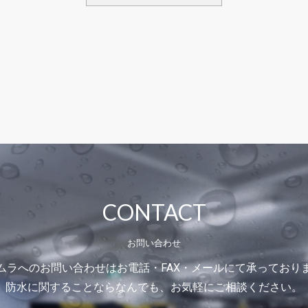
CONTACT
お問い合わせ
ムラへのお問い合わせはお電話・FAX・メールにて承っており
防水に関することならなんでも、お気軽にご相談ください。