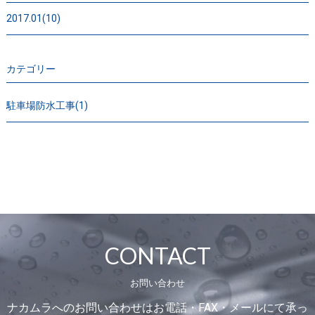
2017.01(10)
カテゴリー
駐車場防水工事(1)
CONTACT
お問い合わせ
ナカムラへのお問い合わせはお電話・FAX・メールにて承っ