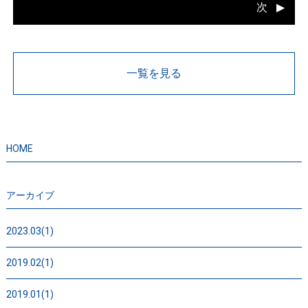
次
一覧を見る
HOME
アーカイブ
2023.03(1)
2019.02(1)
2019.01(1)