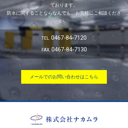
ております。
防水に関することならなんでも、お気軽にご相談くださ
い。
0467-84-7120
TEL.
0467-84-7130
FAX.
メールでのお問い合わせはこちら