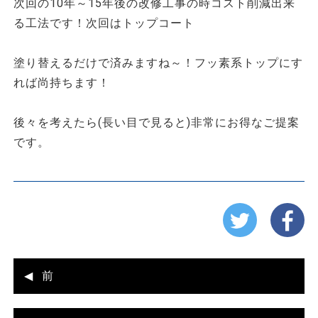
次回の10年～15年後の改修工事の時コスト削減出来
る工法です！次回はトップコート
塗り替えるだけで済みますね～！フッ素系トップにす
れば尚持ちます！
後々を考えたら(長い目で見ると)非常にお得なご提案
です。
前